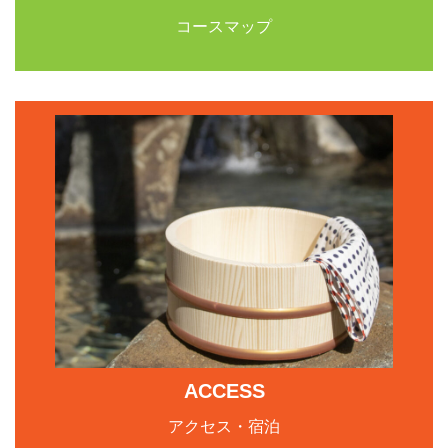
コースマップ
ACCESS
アクセス・宿泊