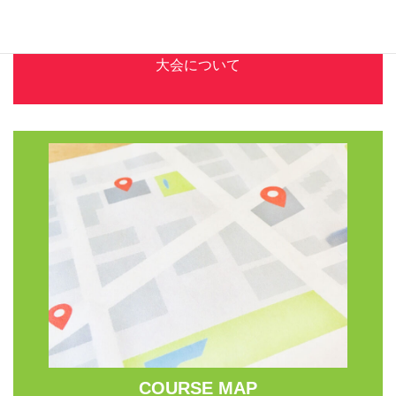
ABOUT
大会について
COURSE MAP