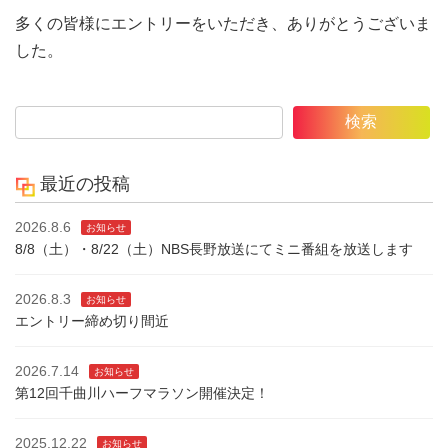
多くの皆様にエントリーをいただき、ありがとうございま
した。
検索
最近の投稿
2026.8.6
お知らせ
8/8（土）・8/22（土）NBS長野放送にてミニ番組を放送します
2026.8.3
お知らせ
エントリー締め切り間近
2026.7.14
お知らせ
第12回千曲川ハーフマラソン開催決定！
2025.12.22
お知らせ