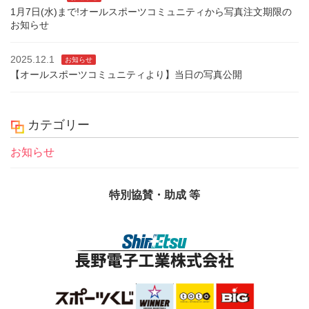
1月7日(水)まで!オールスポーツコミュニティから写真注文期限の
お知らせ
2025.12.1
お知らせ
【オールスポーツコミュニティより】当日の写真公開
カテゴリー
お知らせ
特別協賛・助成 等